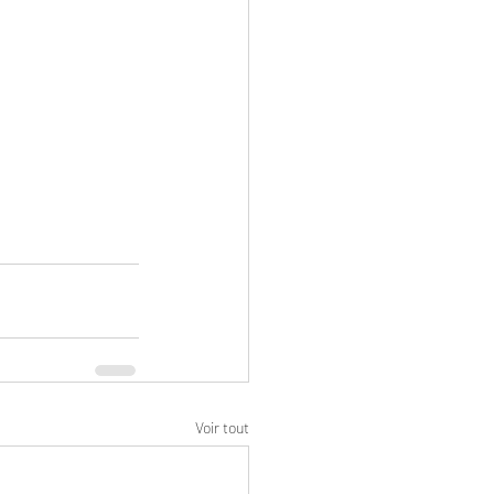
Voir tout