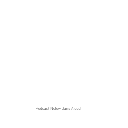
Podcast Nolow Sans Alcool