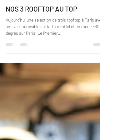
16 mai 2022
2 min de lecture
NOS 3 ROOFTOP AU TOP
Aujourd'hui une selection de trois rooftop à Paris avec
une vue incroyable sur la Tour Eiffel et en mode 360
degrés sur Paris. Le Premier...