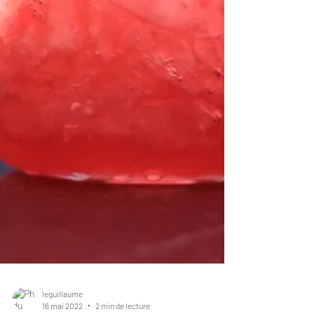
leguillaume