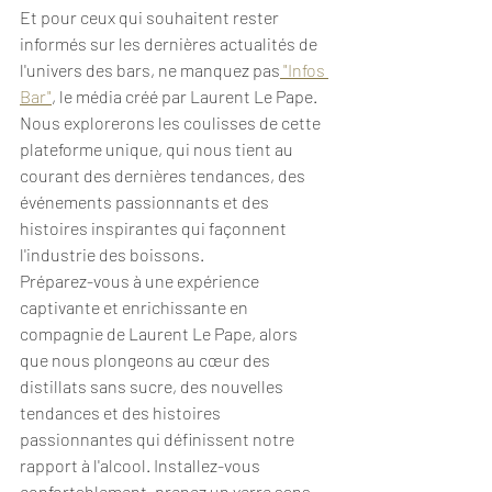
Et pour ceux qui souhaitent rester 
informés sur les dernières actualités de 
l'univers des bars, ne manquez pas
 "Infos 
Bar"
, le média créé par Laurent Le Pape. 
Nous explorerons les coulisses de cette 
plateforme unique, qui nous tient au 
courant des dernières tendances, des 
événements passionnants et des 
histoires inspirantes qui façonnent 
l'industrie des boissons.
Préparez-vous à une expérience 
captivante et enrichissante en 
compagnie de Laurent Le Pape, alors 
que nous plongeons au cœur des 
distillats sans sucre, des nouvelles 
tendances et des histoires 
passionnantes qui définissent notre 
rapport à l'alcool. Installez-vous 
confortablement, prenez un verre sans 