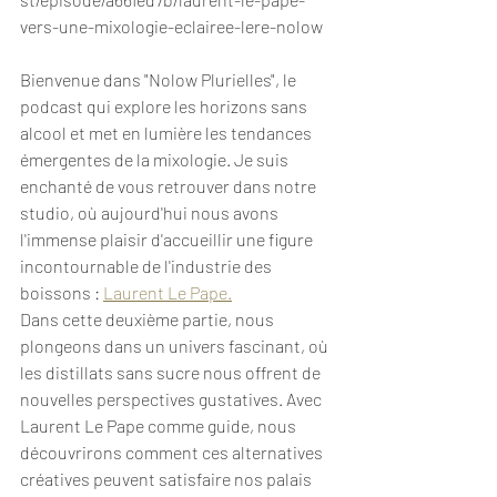
vers-une-mixologie-eclairee-lere-nolow
Bienvenue dans "Nolow Plurielles", le 
podcast qui explore les horizons sans 
alcool et met en lumière les tendances 
émergentes de la mixologie. Je suis 
enchanté de vous retrouver dans notre 
studio, où aujourd'hui nous avons 
l'immense plaisir d'accueillir une figure 
incontournable de l'industrie des 
boissons : 
Laurent Le Pape.
Dans cette deuxième partie, nous 
plongeons dans un univers fascinant, où 
les distillats sans sucre nous offrent de 
nouvelles perspectives gustatives. Avec 
Laurent Le Pape comme guide, nous 
découvrirons comment ces alternatives 
créatives peuvent satisfaire nos palais 