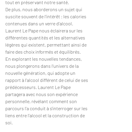
tout en préservant notre santé.
De plus, nous aborderons un sujet qui 
suscite souvent de l'intérêt : les calories 
contenues dans un verre d'alcool. 
Laurent Le Pape nous éclairera sur les 
différentes quantités et les alternatives 
légères qui existent, permettant ainsi de 
faire des choix informés et équilibrés.
En explorant les nouvelles tendances, 
nous plongerons dans l'univers de la 
nouvelle génération, qui adopte un 
rapport à l'alcool différent de celui de ses 
prédécesseurs. Laurent Le Pape 
partagera avec nous son expérience 
personnelle, révélant comment son 
parcours l'a conduit à s'interroger sur les 
liens entre l'alcool et la construction de 
soi.