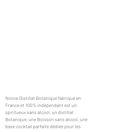
Nolow Distillat Botanique fabriqué en 
France et 100% indépendant est un 
spiritueux sans alcool, un distillat  
Botanique, une Boisson sans alcool, une 
base cocktail parfaite dédiée pour les 