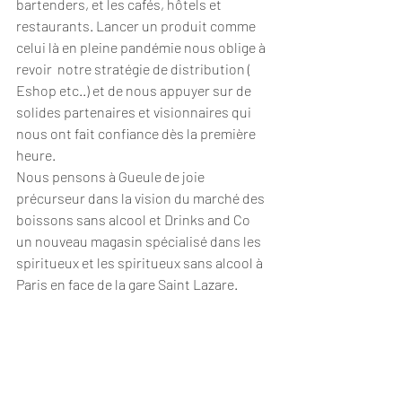
bartenders, et les cafés, hôtels et 
restaurants. Lancer un produit comme 
celui là en pleine pandémie nous oblige à 
revoir  notre stratégie de distribution ( 
Eshop etc..) et de nous appuyer sur de 
solides partenaires et visionnaires qui 
nous ont fait confiance dès la première 
heure.
Nous pensons à Gueule de joie 
précurseur dans la vision du marché des 
boissons sans alcool et Drinks and Co 
un nouveau magasin spécialisé dans les 
spiritueux et les spiritueux sans alcool à 
Paris en face de la gare Saint Lazare.