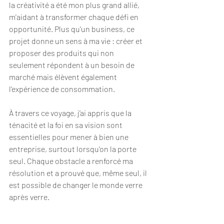
la créativité a été mon plus grand allié, 
m'aidant à transformer chaque défi en 
opportunité. Plus qu'un business, ce 
projet donne un sens à ma vie : créer et 
proposer des produits qui non 
seulement répondent à un besoin de 
marché mais élèvent également 
l'expérience de consommation.
À travers ce voyage, j’ai appris que la 
ténacité et la foi en sa vision sont 
essentielles pour mener à bien une 
entreprise, surtout lorsqu'on la porte 
seul. Chaque obstacle a renforcé ma 
résolution et a prouvé que, même seul, il 
est possible de changer le monde verre 
après verre.