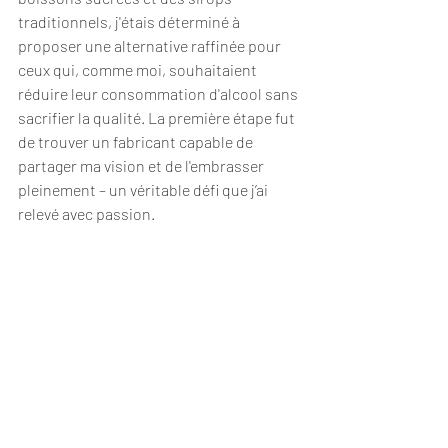
traditionnels, j'étais déterminé à 
proposer une alternative raffinée pour 
ceux qui, comme moi, souhaitaient 
réduire leur consommation d'alcool sans 
sacrifier la qualité. La première étape fut 
de trouver un fabricant capable de 
partager ma vision et de l'embrasser 
pleinement – un véritable défi que j’ai 
relevé avec passion.